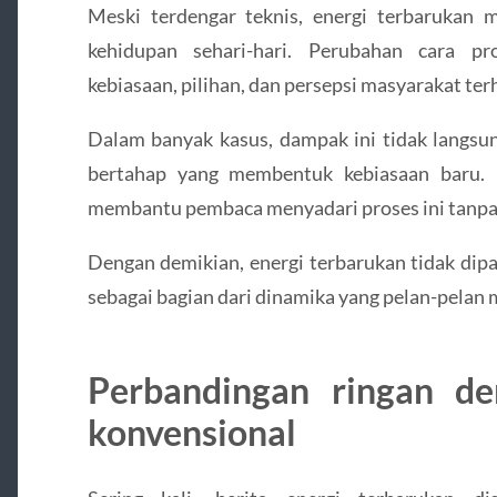
Meski terdengar teknis, energi terbarukan
kehidupan sehari-hari. Perubahan cara p
kebiasaan, pilihan, dan persepsi masyarakat te
Dalam banyak kasus, dampak ini tidak langsun
bertahap yang membentuk kebiasaan baru. B
membantu pembaca menyadari proses ini tanpa 
Dengan demikian, energi terbarukan tidak dip
sebagai bagian dari dinamika yang pelan-pelan
Perbandingan ringan de
konvensional