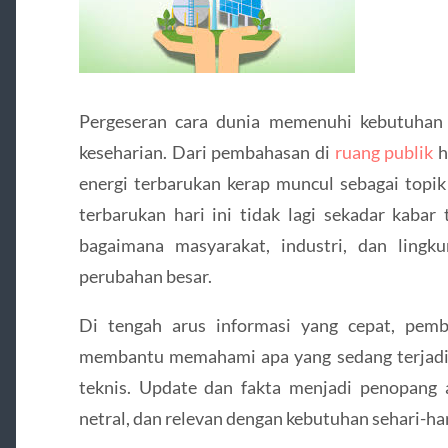
Pergeseran cara dunia memenuhi kebutuhan 
keseharian. Dari pembahasan di
ruang publik
h
energi terbarukan kerap muncul sebagai topik 
terbarukan hari ini tidak lagi sekadar kabar 
bagaimana masyarakat, industri, dan lingk
perubahan besar.
Di tengah arus informasi yang cepat, pemb
membantu memahami apa yang sedang terjadi 
teknis. Update dan fakta menjadi penopang ag
netral, dan relevan dengan kebutuhan sehari-har