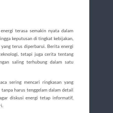
energi terasa semakin nyata dalam
ingga keputusan di tingkat kebijakan,
yang terus diperbarui. Berita energi
teknologi, tetapi juga cerita tentang
ungan saling terhubung dalam satu
aca sering mencari ringkasan yang
tanpa harus tenggelam dalam detail
ar diskusi energi tetap informatif,
i.