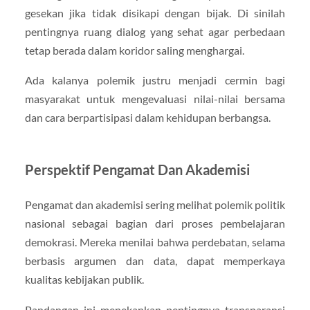
gesekan jika tidak disikapi dengan bijak. Di sinilah
pentingnya ruang dialog yang sehat agar perbedaan
tetap berada dalam koridor saling menghargai.
Ada kalanya polemik justru menjadi cermin bagi
masyarakat untuk mengevaluasi nilai-nilai bersama
dan cara berpartisipasi dalam kehidupan berbangsa.
Perspektif Pengamat Dan Akademisi
Pengamat dan akademisi sering melihat polemik politik
nasional sebagai bagian dari proses pembelajaran
demokrasi. Mereka menilai bahwa perdebatan, selama
berbasis argumen dan data, dapat memperkaya
kualitas kebijakan publik.
Pandangan ini menekankan pentingnya transparansi