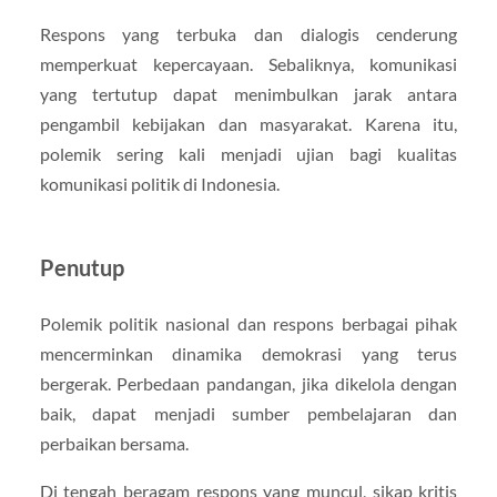
Respons yang terbuka dan dialogis cenderung
memperkuat kepercayaan. Sebaliknya, komunikasi
yang tertutup dapat menimbulkan jarak antara
pengambil kebijakan dan masyarakat. Karena itu,
polemik sering kali menjadi ujian bagi kualitas
komunikasi politik di Indonesia.
Penutup
Polemik politik nasional dan respons berbagai pihak
mencerminkan dinamika demokrasi yang terus
bergerak. Perbedaan pandangan, jika dikelola dengan
baik, dapat menjadi sumber pembelajaran dan
perbaikan bersama.
Di tengah beragam respons yang muncul, sikap kritis