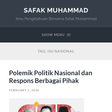
SAFAK MUHAMMAD
Ilmu Pengetahuan Bersama Safak Muhammad
SHOW MENU
TAG:
ISU NASIONAL
Polemik Politik Nasional dan
Respons Berbagai Pihak
FEBRUARY 2, 2026