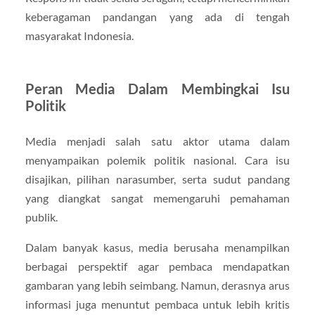
keberagaman pandangan yang ada di tengah
masyarakat Indonesia.
Peran Media Dalam Membingkai Isu
Politik
Media menjadi salah satu aktor utama dalam
menyampaikan polemik politik nasional. Cara isu
disajikan, pilihan narasumber, serta sudut pandang
yang diangkat sangat memengaruhi pemahaman
publik.
Dalam banyak kasus, media berusaha menampilkan
berbagai perspektif agar pembaca mendapatkan
gambaran yang lebih seimbang. Namun, derasnya arus
informasi juga menuntut pembaca untuk lebih kritis