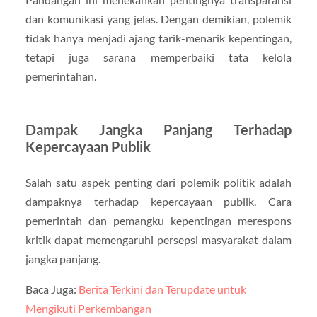
dan komunikasi yang jelas. Dengan demikian, polemik
tidak hanya menjadi ajang tarik-menarik kepentingan,
tetapi juga sarana memperbaiki tata kelola
pemerintahan.
Dampak Jangka Panjang Terhadap
Kepercayaan Publik
Salah satu aspek penting dari polemik politik adalah
dampaknya terhadap kepercayaan publik. Cara
pemerintah dan pemangku kepentingan merespons
kritik dapat memengaruhi persepsi masyarakat dalam
jangka panjang.
Baca Juga:
Berita Terkini dan Terupdate untuk
Mengikuti Perkembangan