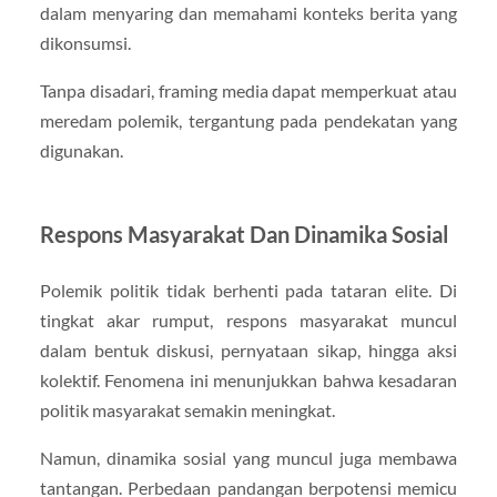
dalam menyaring dan memahami konteks berita yang
dikonsumsi.
Tanpa disadari, framing media dapat memperkuat atau
meredam polemik, tergantung pada pendekatan yang
digunakan.
Respons Masyarakat Dan Dinamika Sosial
Polemik politik tidak berhenti pada tataran elite. Di
tingkat akar rumput, respons masyarakat muncul
dalam bentuk diskusi, pernyataan sikap, hingga aksi
kolektif. Fenomena ini menunjukkan bahwa kesadaran
politik masyarakat semakin meningkat.
Namun, dinamika sosial yang muncul juga membawa
tantangan. Perbedaan pandangan berpotensi memicu