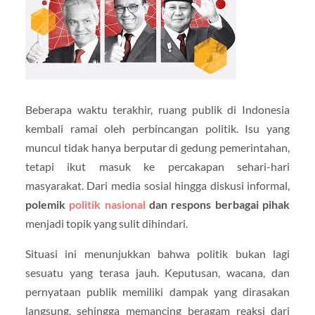
Beberapa waktu terakhir, ruang publik di Indonesia
kembali ramai oleh perbincangan politik. Isu yang
muncul tidak hanya berputar di gedung pemerintahan,
tetapi ikut masuk ke percakapan sehari-hari
masyarakat. Dari media sosial hingga diskusi informal,
polemik
politik nasional
dan respons berbagai pihak
menjadi topik yang sulit dihindari.
Situasi ini menunjukkan bahwa politik bukan lagi
sesuatu yang terasa jauh. Keputusan, wacana, dan
pernyataan publik memiliki dampak yang dirasakan
langsung, sehingga memancing beragam reaksi dari