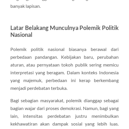
banyak lapisan.
Latar Belakang Munculnya Polemik Politik
Nasional
Polemik politik nasional biasanya berawal dari
perbedaan pandangan. Kebijakan baru, perubahan
aturan, atau pernyataan tokoh publik sering memicu
interpretasi yang beragam. Dalam konteks Indonesia
yang majemuk, perbedaan ini kerap berkembang
menjadi perdebatan terbuka.
Bagi sebagian masyarakat, polemik dianggap sebagai
bagian wajar dari proses demokrasi. Namun, bagi yang
lain, intensitas perdebatan justru menimbulkan
kekhawatiran akan dampak sosial yang lebih luas.