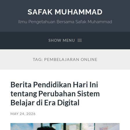
SAFAK MUHAMMAD
Ilmu Pengetahuan Bersama Safak Muhammad
SHOW MENU
TAG:
PEMBELAJARAN ONLINE
Berita Pendidikan Hari Ini
tentang Perubahan Sistem
Belajar di Era Digital
MAY 24, 2026