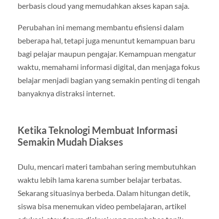
berbasis cloud yang memudahkan akses kapan saja.
Perubahan ini memang membantu efisiensi dalam
beberapa hal, tetapi juga menuntut kemampuan baru
bagi pelajar maupun pengajar. Kemampuan mengatur
waktu, memahami informasi digital, dan menjaga fokus
belajar menjadi bagian yang semakin penting di tengah
banyaknya distraksi internet.
Ketika Teknologi Membuat Informasi
Semakin Mudah Diakses
Dulu, mencari materi tambahan sering membutuhkan
waktu lebih lama karena sumber belajar terbatas.
Sekarang situasinya berbeda. Dalam hitungan detik,
siswa bisa menemukan video pembelajaran, artikel