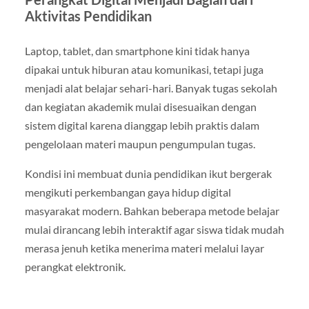
Aktivitas Pendidikan
Laptop, tablet, dan smartphone kini tidak hanya
dipakai untuk hiburan atau komunikasi, tetapi juga
menjadi alat belajar sehari-hari. Banyak tugas sekolah
dan kegiatan akademik mulai disesuaikan dengan
sistem digital karena dianggap lebih praktis dalam
pengelolaan materi maupun pengumpulan tugas.
Kondisi ini membuat dunia pendidikan ikut bergerak
mengikuti perkembangan gaya hidup digital
masyarakat modern. Bahkan beberapa metode belajar
mulai dirancang lebih interaktif agar siswa tidak mudah
merasa jenuh ketika menerima materi melalui layar
perangkat elektronik.