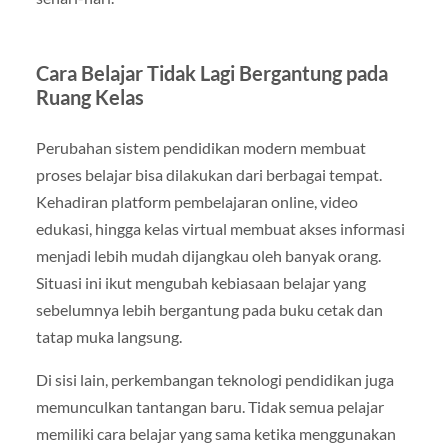
Cara Belajar Tidak Lagi Bergantung pada
Ruang Kelas
Perubahan sistem pendidikan modern membuat
proses belajar bisa dilakukan dari berbagai tempat.
Kehadiran platform pembelajaran online, video
edukasi, hingga kelas virtual membuat akses informasi
menjadi lebih mudah dijangkau oleh banyak orang.
Situasi ini ikut mengubah kebiasaan belajar yang
sebelumnya lebih bergantung pada buku cetak dan
tatap muka langsung.
Di sisi lain, perkembangan teknologi pendidikan juga
memunculkan tantangan baru. Tidak semua pelajar
memiliki cara belajar yang sama ketika menggunakan