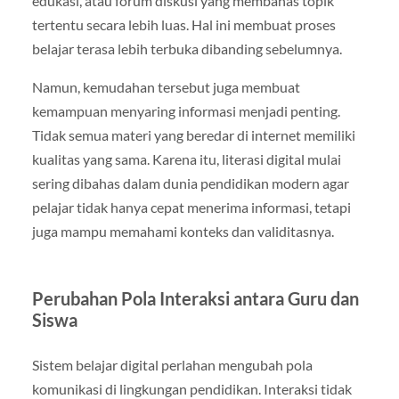
edukasi, atau forum diskusi yang membahas topik
tertentu secara lebih luas. Hal ini membuat proses
belajar terasa lebih terbuka dibanding sebelumnya.
Namun, kemudahan tersebut juga membuat
kemampuan menyaring informasi menjadi penting.
Tidak semua materi yang beredar di internet memiliki
kualitas yang sama. Karena itu, literasi digital mulai
sering dibahas dalam dunia pendidikan modern agar
pelajar tidak hanya cepat menerima informasi, tetapi
juga mampu memahami konteks dan validitasnya.
Perubahan Pola Interaksi antara Guru dan
Siswa
Sistem belajar digital perlahan mengubah pola
komunikasi di lingkungan pendidikan. Interaksi tidak