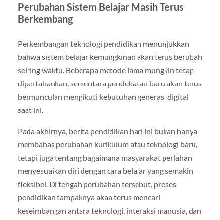
Perubahan Sistem Belajar Masih Terus
Berkembang
Perkembangan teknologi pendidikan menunjukkan
bahwa sistem belajar kemungkinan akan terus berubah
seiring waktu. Beberapa metode lama mungkin tetap
dipertahankan, sementara pendekatan baru akan terus
bermunculan mengikuti kebutuhan generasi digital
saat ini.
Pada akhirnya, berita pendidikan hari ini bukan hanya
membahas perubahan kurikulum atau teknologi baru,
tetapi juga tentang bagaimana masyarakat perlahan
menyesuaikan diri dengan cara belajar yang semakin
fleksibel. Di tengah perubahan tersebut, proses
pendidikan tampaknya akan terus mencari
keseimbangan antara teknologi, interaksi manusia, dan