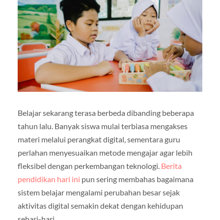
Belajar sekarang terasa berbeda dibanding beberapa
tahun lalu. Banyak siswa mulai terbiasa mengakses
materi melalui perangkat digital, sementara guru
perlahan menyesuaikan metode mengajar agar lebih
fleksibel dengan perkembangan teknologi.
Berita
pendidikan hari ini
pun sering membahas bagaimana
sistem belajar mengalami perubahan besar sejak
aktivitas digital semakin dekat dengan kehidupan
sehari-hari.