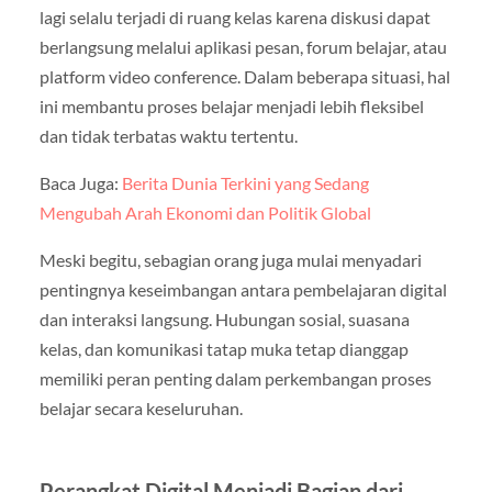
lagi selalu terjadi di ruang kelas karena diskusi dapat
berlangsung melalui aplikasi pesan, forum belajar, atau
platform video conference. Dalam beberapa situasi, hal
ini membantu proses belajar menjadi lebih fleksibel
dan tidak terbatas waktu tertentu.
Baca Juga:
Berita Dunia Terkini yang Sedang
Mengubah Arah Ekonomi dan Politik Global
Meski begitu, sebagian orang juga mulai menyadari
pentingnya keseimbangan antara pembelajaran digital
dan interaksi langsung. Hubungan sosial, suasana
kelas, dan komunikasi tatap muka tetap dianggap
memiliki peran penting dalam perkembangan proses
belajar secara keseluruhan.
Perangkat Digital Menjadi Bagian dari