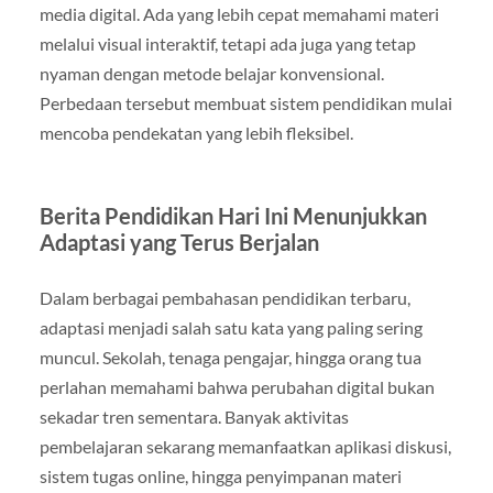
media digital. Ada yang lebih cepat memahami materi
melalui visual interaktif, tetapi ada juga yang tetap
nyaman dengan metode belajar konvensional.
Perbedaan tersebut membuat sistem pendidikan mulai
mencoba pendekatan yang lebih fleksibel.
Berita Pendidikan Hari Ini Menunjukkan
Adaptasi yang Terus Berjalan
Dalam berbagai pembahasan pendidikan terbaru,
adaptasi menjadi salah satu kata yang paling sering
muncul. Sekolah, tenaga pengajar, hingga orang tua
perlahan memahami bahwa perubahan digital bukan
sekadar tren sementara. Banyak aktivitas
pembelajaran sekarang memanfaatkan aplikasi diskusi,
sistem tugas online, hingga penyimpanan materi