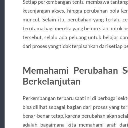
Setiap perkembangan tentu membawa tantangan.
kesenjangan akses, hingga perubahan pola ker
muncul. Selain itu, perubahan yang terlalu c
terutama bagi mereka yang belum siap untuk be
tersebut, selalu ada peluang untuk belajar da
dari proses yang tidak terpisahkan dari setiap 
Memahami Perubahan Se
Berkelanjutan
Perkembangan terbaru saat ini di berbagai sekt
bisa dilihat sebagai bagian dari proses yang ter
benar-benar tetap, karena perubahan akan selal
adalah bagaimana kita memahami arah dari