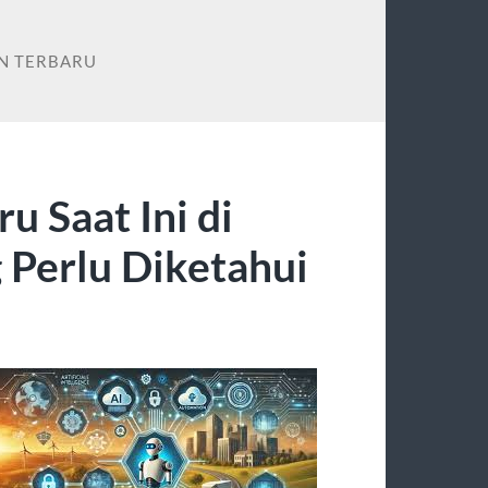
N TERBARU
 Saat Ini di
 Perlu Diketahui