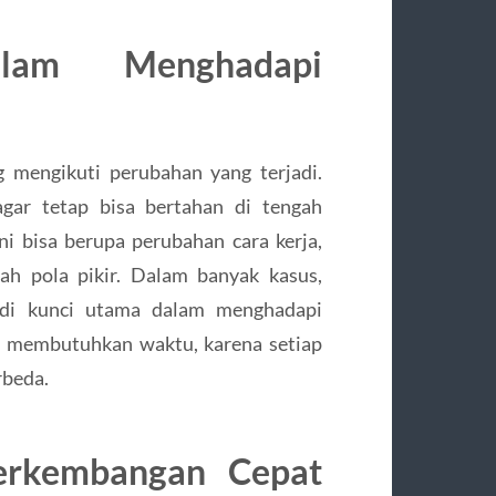
lam Menghadapi
 mengikuti perubahan yang terjadi.
agar tetap bisa bertahan di tengah
ni bisa berupa perubahan cara kerja,
ah pola pikir. Dalam banyak kasus,
di kunci utama dalam menghadapi
uga membutuhkan waktu, karena setiap
rbeda.
erkembangan Cepat