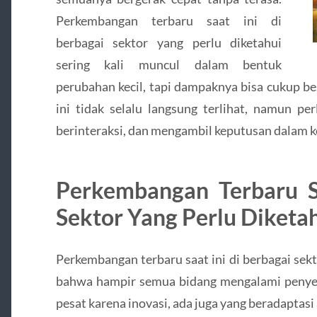
Perkembangan terbaru saat ini di
berbagai sektor yang perlu diketahui
sering kali muncul dalam bentuk
perubahan kecil, tapi dampaknya bisa cukup b
ini tidak selalu langsung terlihat, namun pe
berinteraksi, dan mengambil keputusan dalam k
Perkembangan Terbaru S
Sektor Yang Perlu Diketa
Perkembangan terbaru saat ini di berbagai sek
bahwa hampir semua bidang mengalami penye
pesat karena inovasi, ada juga yang beradaptasi 