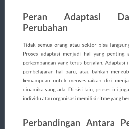
Peran Adaptasi Da
Perubahan
Tidak semua orang atau sektor bisa langsung
Proses adaptasi menjadi hal yang penting 
perkembangan yang terus berjalan. Adaptasi i
pembelajaran hal baru, atau bahkan mengub
kemampuan untuk menyesuaikan diri menja
dinamika yang ada. Di sisi lain, proses ini j
individu atau organisasi memiliki ritme yang be
Perbandingan Antara P