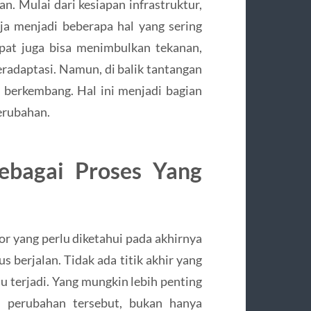
 Mulai dari kesiapan infrastruktur,
ja menjadi beberapa hal yang sering
epat juga bisa menimbulkan tekanan,
radaptasi. Namun, di balik tantangan
n berkembang. Hal ini menjadi bagian
perubahan.
bagai Proses Yang
or yang perlu diketahui pada akhirnya
us berjalan. Tidak ada titik akhir yang
u terjadi. Yang mungkin lebih penting
 perubahan tersebut, bukan hanya