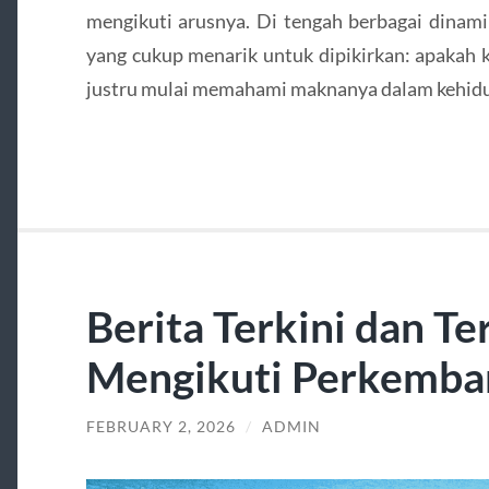
mengikuti arusnya. Di tengah berbagai dinami
yang cukup menarik untuk dipikirkan: apakah 
justru mulai memahami maknanya dalam kehidu
Berita Terkini dan T
Mengikuti Perkemba
FEBRUARY 2, 2026
/
ADMIN