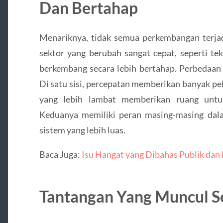
Dan Bertahap
Menariknya, tidak semua perkembangan terja
sektor yang berubah sangat cepat, seperti tek
berkembang secara lebih bertahap. Perbedaan 
Di satu sisi, percepatan memberikan banyak pel
yang lebih lambat memberikan ruang untu
Keduanya memiliki peran masing-masing da
sistem yang lebih luas.
Baca Juga:
Isu Hangat yang Dibahas Publik da
Tantangan Yang Muncul S