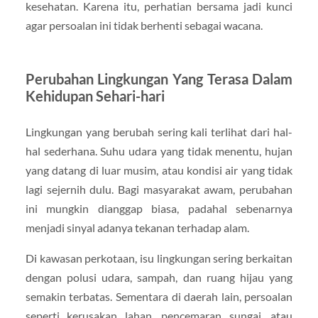
kesehatan. Karena itu, perhatian bersama jadi kunci
agar persoalan ini tidak berhenti sebagai wacana.
Perubahan Lingkungan Yang Terasa Dalam
Kehidupan Sehari-hari
Lingkungan yang berubah sering kali terlihat dari hal-
hal sederhana. Suhu udara yang tidak menentu, hujan
yang datang di luar musim, atau kondisi air yang tidak
lagi sejernih dulu. Bagi masyarakat awam, perubahan
ini mungkin dianggap biasa, padahal sebenarnya
menjadi sinyal adanya tekanan terhadap alam.
Di kawasan perkotaan, isu lingkungan sering berkaitan
dengan polusi udara, sampah, dan ruang hijau yang
semakin terbatas. Sementara di daerah lain, persoalan
seperti kerusakan lahan, pencemaran sungai, atau