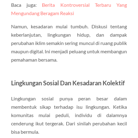
Baca juga:
Berita Kontroversial Terbaru Yang
Mengundang Beragam Reaksi
Namun, kesadaran mulai tumbuh. Diskusi tentang
keberlanjutan, lingkungan hidup, dan dampak
perubahan iklim semakin sering muncul di ruang publik
maupun digital. Ini menjadi peluang untuk membangun
pemahaman bersama.
Lingkungan Sosial Dan Kesadaran Kolektif
Lingkungan sosial punya peran besar dalam
membentuk sikap terhadap isu lingkungan. Ketika
komunitas mulai peduli, individu di dalamnya
cenderung ikut tergerak. Dari sinilah perubahan kecil
bisa bermula.