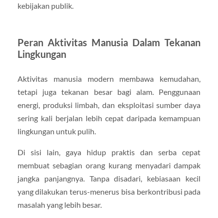
kebijakan publik.
Peran Aktivitas Manusia Dalam Tekanan
Lingkungan
Aktivitas manusia modern membawa kemudahan,
tetapi juga tekanan besar bagi alam. Penggunaan
energi, produksi limbah, dan eksploitasi sumber daya
sering kali berjalan lebih cepat daripada kemampuan
lingkungan untuk pulih.
Di sisi lain, gaya hidup praktis dan serba cepat
membuat sebagian orang kurang menyadari dampak
jangka panjangnya. Tanpa disadari, kebiasaan kecil
yang dilakukan terus-menerus bisa berkontribusi pada
masalah yang lebih besar.