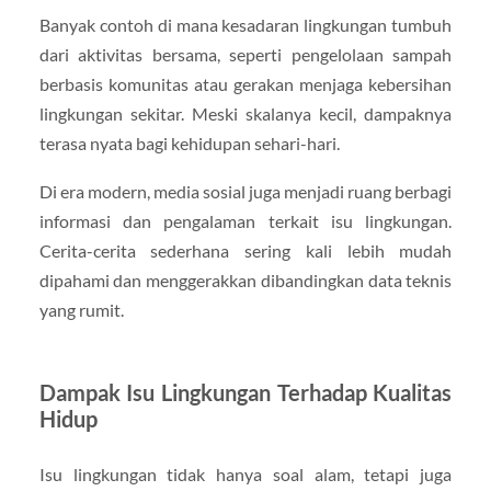
Banyak contoh di mana kesadaran lingkungan tumbuh
dari aktivitas bersama, seperti pengelolaan sampah
berbasis komunitas atau gerakan menjaga kebersihan
lingkungan sekitar. Meski skalanya kecil, dampaknya
terasa nyata bagi kehidupan sehari-hari.
Di era modern, media sosial juga menjadi ruang berbagi
informasi dan pengalaman terkait isu lingkungan.
Cerita-cerita sederhana sering kali lebih mudah
dipahami dan menggerakkan dibandingkan data teknis
yang rumit.
Dampak Isu Lingkungan Terhadap Kualitas
Hidup
Isu lingkungan tidak hanya soal alam, tetapi juga