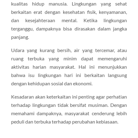
kualitas hidup manusia. Lingkungan yang sehat
berkaitan erat dengan kesehatan fisik, kenyamanan,
dan kesejahteraan mental. Ketika lingkungan
terganggu, dampaknya bisa dirasakan dalam jangka
panjang.
Udara yang kurang bersih, air yang tercemar, atau
ruang terbuka yang minim dapat memengaruhi
aktivitas harian masyarakat. Hal ini menunjukkan
bahwa isu lingkungan hari ini berkaitan langsung
dengan kehidupan sosial dan ekonomi.
Kesadaran akan keterkaitan ini penting agar perhatian
terhadap lingkungan tidak bersifat musiman. Dengan
memahami dampaknya, masyarakat cenderung lebih
peduli dan terbuka terhadap perubahan kebiasaan.