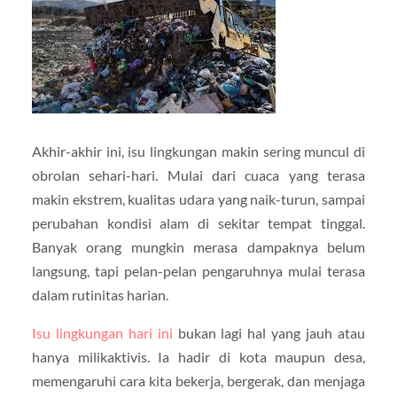
Akhir-akhir ini, isu lingkungan makin sering muncul di
obrolan sehari-hari. Mulai dari cuaca yang terasa
makin ekstrem, kualitas udara yang naik-turun, sampai
perubahan kondisi alam di sekitar tempat tinggal.
Banyak orang mungkin merasa dampaknya belum
langsung, tapi pelan-pelan pengaruhnya mulai terasa
dalam rutinitas harian.
Isu lingkungan hari ini
bukan lagi hal yang jauh atau
hanya milikaktivis. Ia hadir di kota maupun desa,
memengaruhi cara kita bekerja, bergerak, dan menjaga