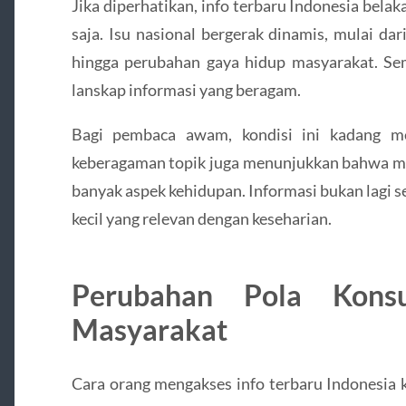
Jika diperhatikan, info terbaru Indonesia belak
saja. Isu nasional bergerak dinamis, mulai dar
hingga perubahan gaya hidup masyarakat. Se
lanskap informasi yang beragam.
Bagi pembaca awam, kondisi ini kadang me
keberagaman topik juga menunjukkan bahwa m
banyak aspek kehidupan. Informasi bukan lagi sek
kecil yang relevan dengan keseharian.
Perubahan Pola Konsu
Masyarakat
Cara orang mengakses info terbaru Indonesia 