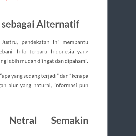
ebagai Alternatif
 Justru, pendekatan ini membantu
ani. Info terbaru Indonesia yang
ng lebih mudah diingat dan dipahami.
“apa yang sedang terjadi” dan “kenapa
gan alur yang natural, informasi pun
 Netral Semakin