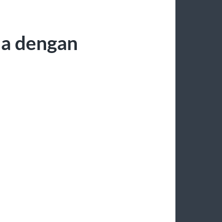
ia dengan