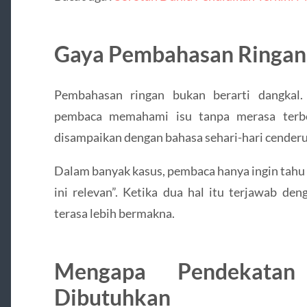
Gaya Pembahasan Ringan s
Pembahasan ringan bukan berarti dangkal.
pembaca memahami isu tanpa merasa terbeb
disampaikan dengan bahasa sehari-hari cenderu
Dalam banyak kasus, pembaca hanya ingin tahu 
ini relevan”. Ketika dua hal itu terjawab den
terasa lebih bermakna.
Mengapa Pendekatan
Dibutuhkan