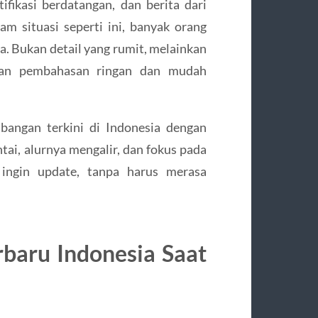
fikasi berdatangan, dan berita dari
m situasi seperti ini, banyak orang
. Bukan detail yang rumit, melainkan
ngan pembahasan ringan dan mudah
bangan terkini di Indonesia dengan
ai, alurnya mengalir, dan fokus pada
 ingin update, tanpa harus merasa
baru Indonesia Saat