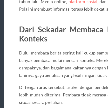
tahun lalu. Media online,
platform sosial
, dan
Pola ini membuat informasi terasa lebih dekat, 
Dari Sekadar Membaca
Konteks
Dulu, membaca berita sering kali cukup sampa
banyak pembaca mulai mencari konteks. Mereka 
dampaknya, dan bagaimana kaitannya dengan k
lahirnya gaya penulisan yang lebih ringan, tidak
Di tengah arus tersebut, artikel dengan pendek
lebih mudah diterima. Pembaca tidak merasa 
situasi secara perlahan.