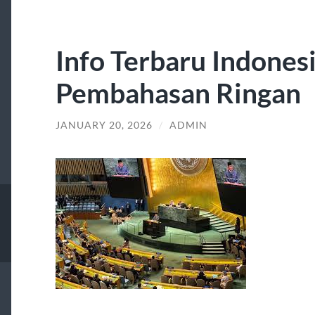
Info Terbaru Indones
Pembahasan Ringan
JANUARY 20, 2026
/
ADMIN